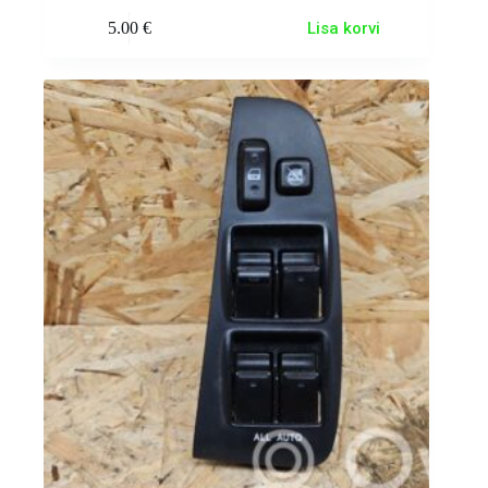
5.00
€
Lisa korvi