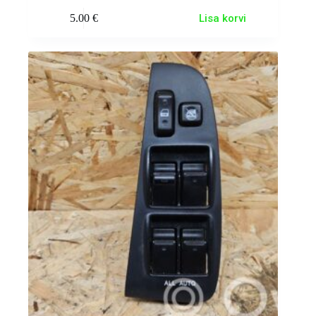
5.00
€
Lisa korvi