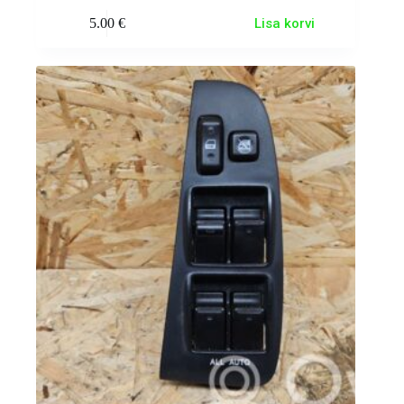
5.00
€
Lisa korvi