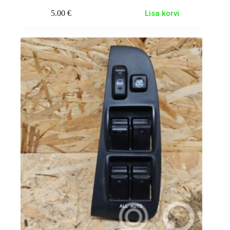
5.00
€
Lisa korvi