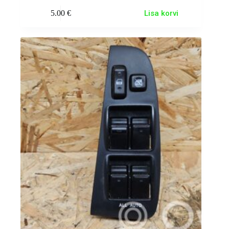
5.00
€
Lisa korvi