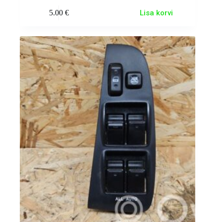
5.00
€
Lisa korvi